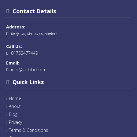
Contact Details
Address:
মিরপুর-১৩, ঢাকা-১২১৬, বাংলাদেশ।
Call Us:
01752477449
Email:
info@jakhibd.com
Quick Links
Home
About
Blog
Privacy
Terms & Conditions